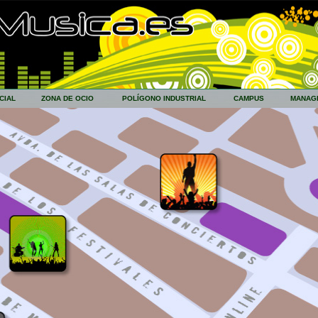
CIAL
ZONA DE OCIO
POLÍGONO INDUSTRIAL
CAMPUS
MANAG