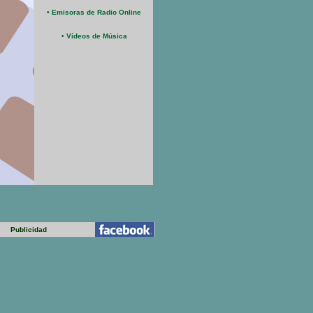
• Emisoras de Radio Online
• Vídeos de Música
Publicidad