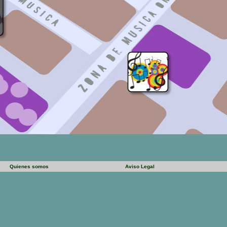
Quienes somos
Aviso Legal