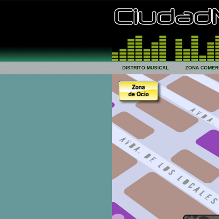
DISTRITO MUSICAL
ZONA COMER