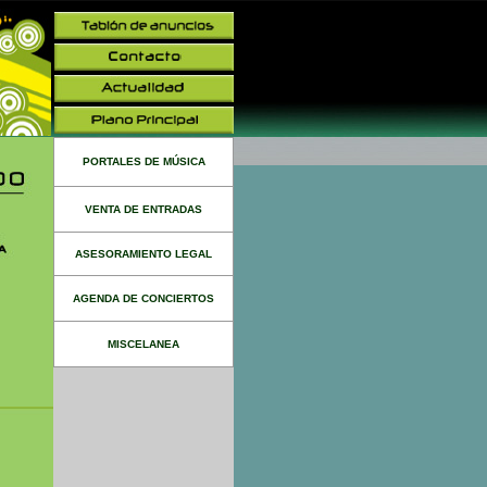
PORTALES DE MÚSICA
VENTA DE ENTRADAS
ASESORAMIENTO LEGAL
AGENDA DE CONCIERTOS
MISCELANEA